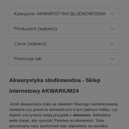
Kategorie: AKWARYSTYKA SŁODKOWODNA
Producent: (wybierz)
Cena: (wybierz)
Promocja: tak
Akwarystyka słodkowodna - Sklep
internetowy AKWARIUM24
Jeżeli akwarystyka stała się obiektem Waszego zainteresowania,
nieważne czy jesteście doświadczeni w tym pięknym hobby, czy
akwarium
dopiero zaczynacie swoją przygodę z
, dokładamy
wiele starań, aby sprostać Państwa oczekiwaniom. Stale
poszerzamy nasz asortyment oraz odpowiemy na wszelkie