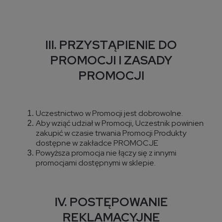
III. PRZYSTĄPIENIE DO
PROMOCJI I ZASADY
PROMOCJI
Uczestnictwo w Promocji jest dobrowolne.
Aby wziąć udział w Promocji, Uczestnik powinien
zakupić w czasie trwania Promocji Produkty
dostępne w zakładce PROMOCJE
Powyższa promocja nie łączy się z innymi
promocjami dostępnymi w sklepie.
IV. POSTĘPOWANIE
REKLAMACYJNE