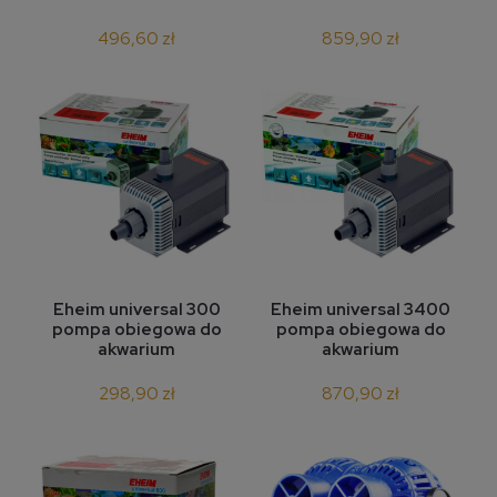
496,60 zł
859,90 zł
Eheim universal 300
Eheim universal 3400
pompa obiegowa do
pompa obiegowa do
akwarium
akwarium
298,90 zł
870,90 zł