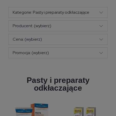
Kategorie: Pasty i preparaty odkłaczające
Producent: (wybierz)
Cena: (wybierz)
Promocja: (wybierz)
Pasty i preparaty
odkłaczające