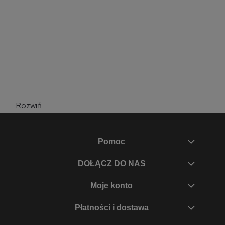
Rozwiń
Pomoc
DOŁĄCZ DO NAS
Moje konto
Płatności i dostawa