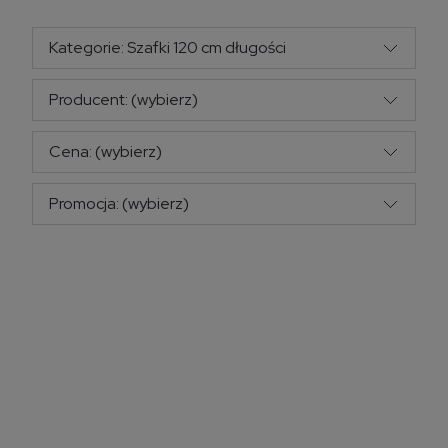
Kategorie: Szafki 120 cm długości
Producent: (wybierz)
Cena: (wybierz)
Promocja: (wybierz)