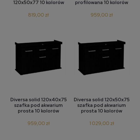
120x50x77 10 kolorów
profilowana 10 kolorów
819,00 zł
959,00 zł
Diversa solid 120x40x75
Diversa solid 120x50x75
szafka pod akwarium
szafka pod akwarium
prosta 10 kolorów
prosta 10 kolorów
959,00 zł
1 029,00 zł