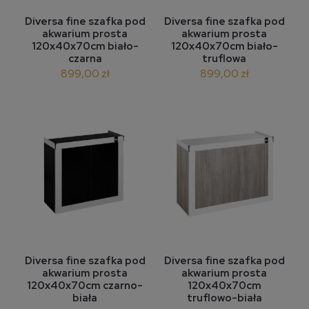
Diversa fine szafka pod
Diversa fine szafka pod
akwarium prosta
akwarium prosta
120x40x70cm biało-
120x40x70cm biało-
czarna
truflowa
899,00 zł
899,00 zł
Diversa fine szafka pod
Diversa fine szafka pod
akwarium prosta
akwarium prosta
120x40x70cm czarno-
120x40x70cm
biała
truflowo-biała