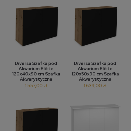
Diversa Szafka pod
Diversa Szafka pod
Akwarium Elitte
Akwarium Elitte
120x40x90 cm Szafka
120x50x90 cm Szafka
Akwarystyczna
Akwarystyczna
1 557,00 zł
1 639,00 zł