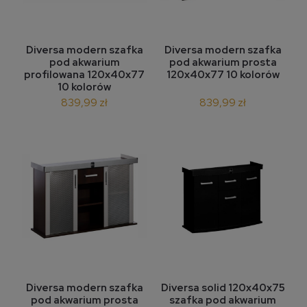
Diversa modern szafka
Diversa modern szafka
pod akwarium
pod akwarium prosta
profilowana 120x40x77
120x40x77 10 kolorów
10 kolorów
839,99 zł
839,99 zł
Diversa modern szafka
Diversa solid 120x40x75
pod akwarium prosta
szafka pod akwarium