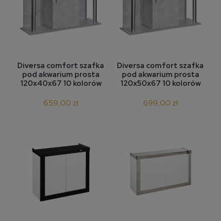
Diversa comfort szafka
Diversa comfort szafka
pod akwarium prosta
pod akwarium prosta
120x40x67 10 kolorów
120x50x67 10 kolorów
659,00 zł
699,00 zł