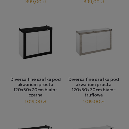
899,00 zł
899,00 zł
Diversa fine szafka pod
Diversa fine szafka pod
akwarium prosta
akwarium prosta
120x50x70cm biało-
120x50x70cm biało-
czarna
truflowa
1 019,00 zł
1 019,00 zł