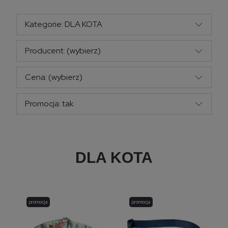
Kategorie: DLA KOTA
Producent: (wybierz)
Cena: (wybierz)
Promocja: tak
DLA KOTA
promocja
promocja