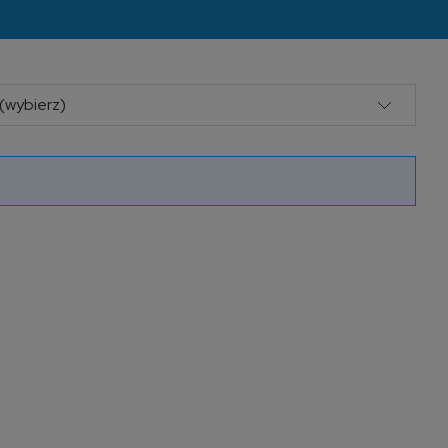
(wybierz)