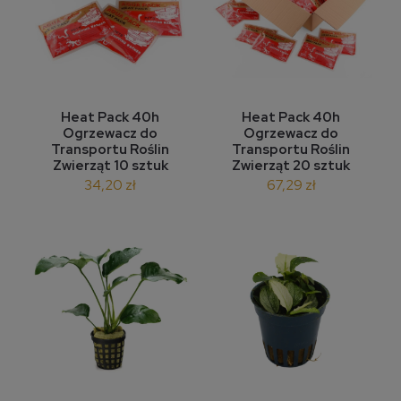
Heat Pack 40h
Heat Pack 40h
Ogrzewacz do
Ogrzewacz do
Transportu Roślin
Transportu Roślin
Zwierząt 10 sztuk
Zwierząt 20 sztuk
34,20 zł
67,29 zł