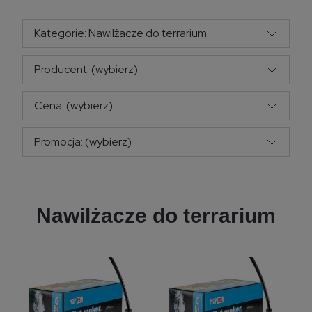
Kategorie: Nawilżacze do terrarium
Producent: (wybierz)
Cena: (wybierz)
Promocja: (wybierz)
Nawilżacze do terrarium