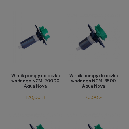
Wirnik pompy do oczka
Wirnik pompy do oczka
wodnego NCM-20000
wodnego NCM-3500
Aqua Nova
Aqua Nova
120,00 zł
70,00 zł