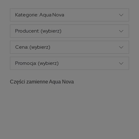
Kategorie: Aqua Nova
Producent: (wybierz)
Cena: (wybierz)
Promocja: (wybierz)
Części zamienne Aqua Nova