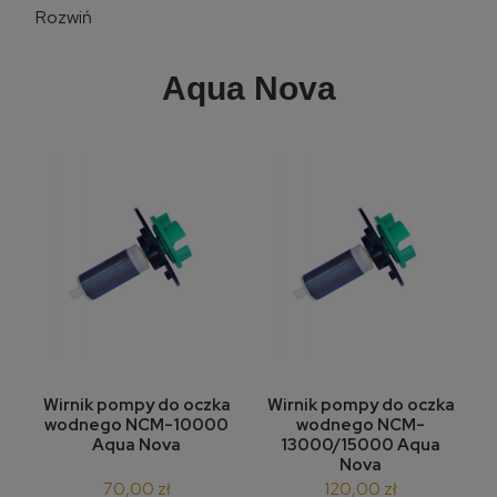
Rozwiń
Aqua Nova
Wirnik pompy do oczka
Wirnik pompy do oczka
wodnego NCM-10000
wodnego NCM-
Aqua Nova
13000/15000 Aqua
Nova
70,00 zł
120,00 zł