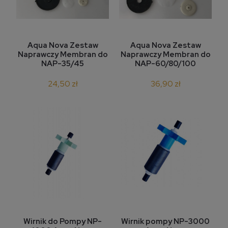
Aqua Nova Zestaw
Aqua Nova Zestaw
Naprawczy Membran do
Naprawczy Membran do
NAP-35/45
NAP-60/80/100
24,50 zł
36,90 zł
Wirnik do Pompy NP-
Wirnik pompy NP-3000