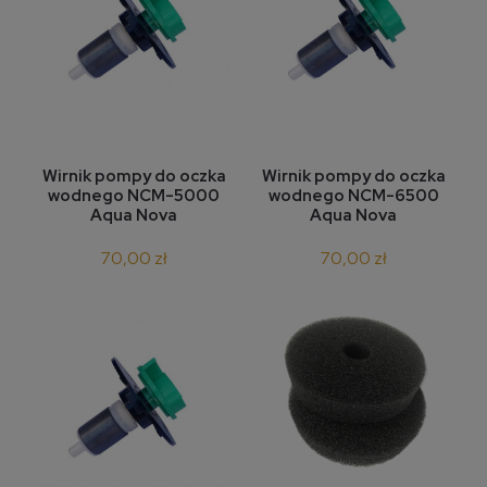
Wirnik pompy do oczka
Wirnik pompy do oczka
wodnego NCM-5000
wodnego NCM-6500
Aqua Nova
Aqua Nova
70,00 zł
70,00 zł