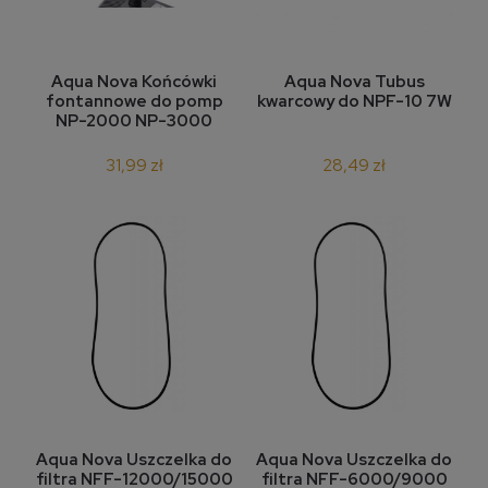
Aqua Nova Końcówki
Aqua Nova Tubus
fontannowe do pomp
kwarcowy do NPF-10 7W
NP-2000 NP-3000
31,99 zł
28,49 zł
Aqua Nova Uszczelka do
Aqua Nova Uszczelka do
filtra NFF-12000/15000
filtra NFF-6000/9000