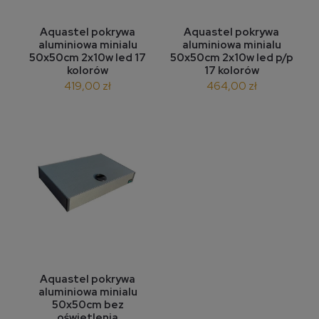
Aquastel pokrywa
Aquastel pokrywa
aluminiowa minialu
aluminiowa minialu
50x50cm 2x10w led 17
50x50cm 2x10w led p/p
kolorów
17 kolorów
419,00 zł
464,00 zł
Aquastel pokrywa
aluminiowa minialu
50x50cm bez
oświetlenia