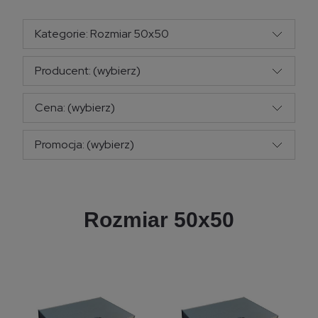
Kategorie: Rozmiar 50x50
Producent: (wybierz)
Cena: (wybierz)
Promocja: (wybierz)
Rozmiar 50x50