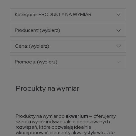
Kategorie: PRODUKTY NA WYMIAR
Producent: (wybierz)
Cena: (wybierz)
Promocja: (wybierz)
Produkty na wymiar
Produkty na wymiar do
akwarium
— oferujemy
szeroki wybór indywidualnie dopasowanych
rozwiązań, które pozwalają idealnie
wkomponować elementy akwarystyki w każde