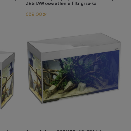
ZESTAW oświetlenie filtr grzałka
689,00 zł