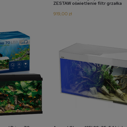
ZESTAW oświetlenie filtr grzałka
919,00 zł