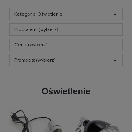
Kategorie: Oświetlenie
Producent: (wybierz)
Cena: (wybierz)
Promocja: (wybierz)
Oświetlenie